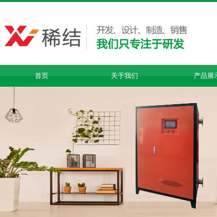
首页
关于我们
产品展