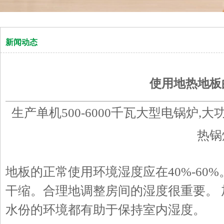
新闻动态
使用地热地板
生产单机500-6000千瓦大型电锅炉,
热锅
地板的正常使用环境湿度应在40%-60
干缩。合理地调整房间的湿度很重要。
水份的环境都有助于保持室内湿度。