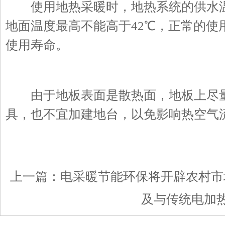
使用地热采暖时，地热系统的供水温
地面温度最高不能高于42℃，正常的使
使用寿命。
由于地板表面是散热面，地板上尽量
具，也不宜加建地台，以免影响热空气
上一篇：
电采暖节能环保将开辟农村市
及与传统电加