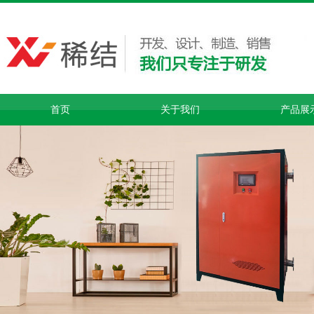
首页
关于我们
产品展