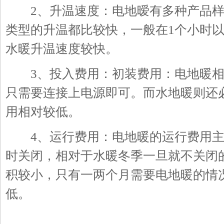
2、升温速度：电地暧有多种产品样
类型的升温都比较快，一般在1个小时
水暖升温速度较快。
3、投入费用：初装费用：电地暖相
只需要连接上电源即可。而水地暖则还
用相对较低。
4、运行费用：电地暖的运行费用主
时关闭，相对于水暖冬季一旦就不关闭
积较小，只有一两个月需要电地暖的情
低。