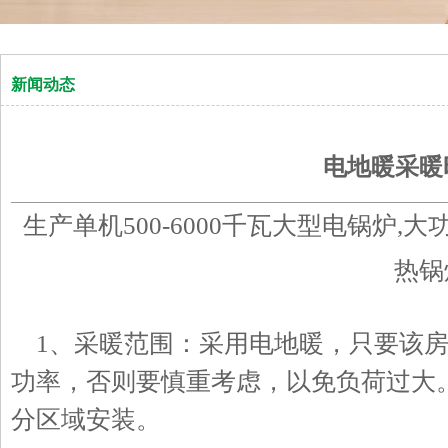
新闻动态
电地暖采暖
生产单机500-6000千瓦大型电锅炉,
热锅
1、采暖范围：采用电地暖，只要该房
功率，否则要慎重考虑，以免负荷过大
分区域安装。