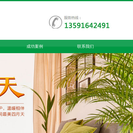
成功案例
联系我们