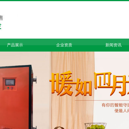
产品展示
企业资质
新闻资讯