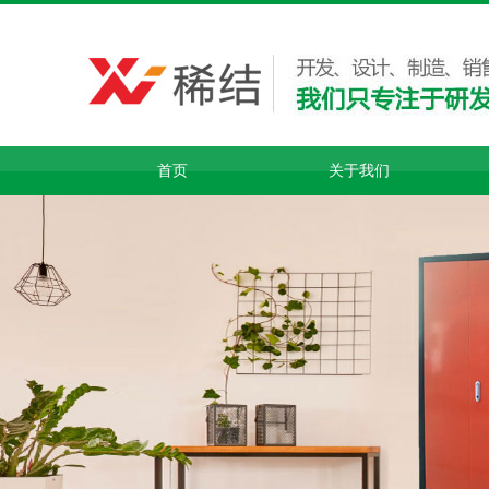
首页
关于我们