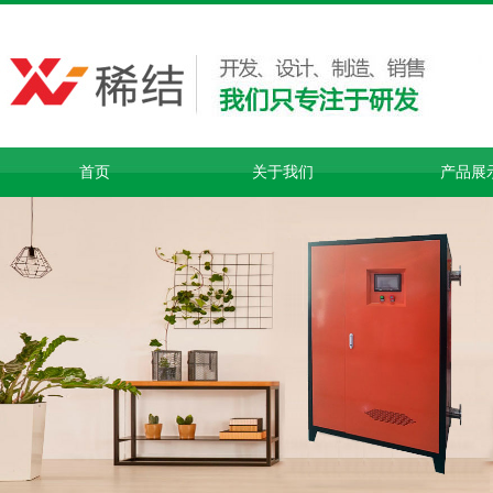
首页
关于我们
产品展