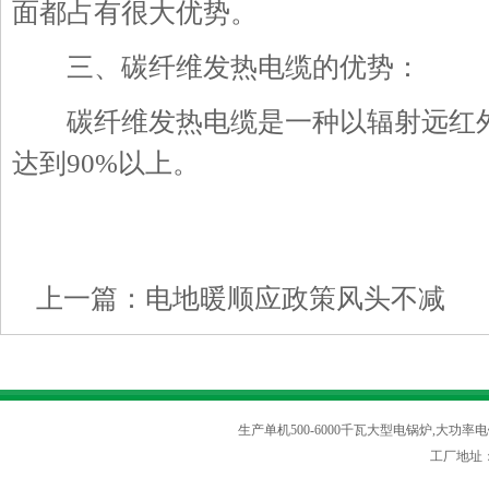
面都占有很大优势。
三、碳纤维发热电缆的优势：
碳纤维发热电缆是一种以辐射远红外
达到90%以上。
上一篇：
电地暖顺应政策风头不减
生产单机500-6000千瓦大型电锅炉,大功率电
工厂地址