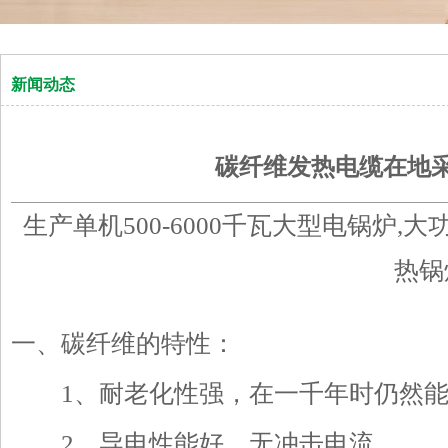
新闻动态
碳纤维发热电缆在地
生产单机500-6000千瓦大型电锅炉,
热锅
一、碳纤维的特性：
1、耐老化性强，在一千年时仍然能
2、导电性能好，无冲击电流。