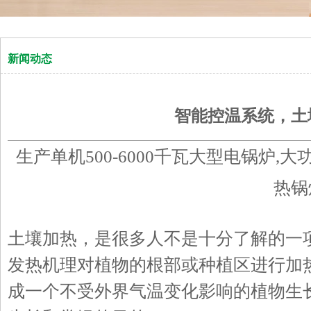
新闻动态
智能控温系统，土
生产单机500-6000千瓦大型电锅炉,
热锅
土壤加热，是很多人不是十分了解的一
发热机理对植物的根部或种植区进行加
成一个不受外界气温变化影响的植物生