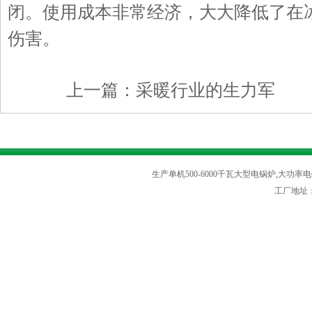
闭。使用成本非常经济，大大降低了在
伤害。
上一篇：
采暖行业的生力军
下
生产单机500-6000千瓦大型电锅炉,大功率电
工厂地址