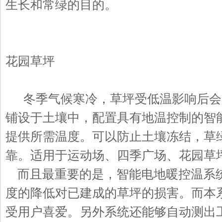
生长和常绿的目的。
花园草坪
冬季气候寒冷，草坪受低温影响后会
铺设于土壤中，配置具有地温控制的智
提供所需温度。可以防止土壤冻结，草
靠。适用于运动场、四季广场、花园草
而且最重要的是，智能电地暖控温系
度的降低对已建成的草坪的损害。而本
受用户喜爱。另外系统还能够自动测出