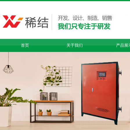
首页
关于我们
产品展