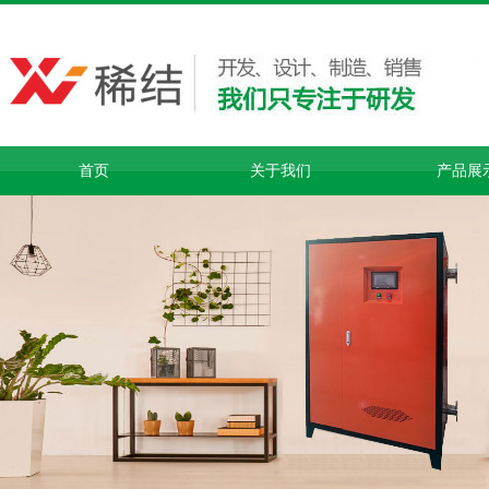
首页
关于我们
产品展