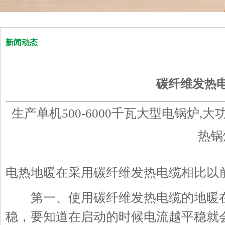
新闻动态
碳纤维发热
生产单机500-6000千瓦大型电锅炉,
热锅
电热地暖在采用碳纤维发热电缆相比以
第一、使用碳纤维发热电缆的地暖在
稳，要知道在启动的时候电流越平稳就