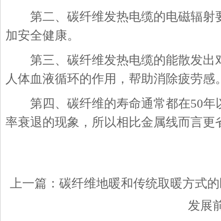
第二、碳纤维发热电缆的电磁辐射要
加安全健康。
第三、碳纤维发热电缆的能散发出对
人体血液循环的作用，帮助消除疲劳感
第四、碳纤维的寿命通常都在50年
率衰退的现象，所以相比金属线而言更
上一篇：
碳纤维地暖和传统取暖方式的
发展