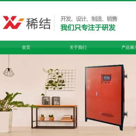
首页
关于我们
产品展