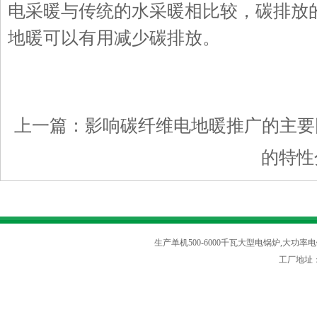
电采暖与传统的水采暖相比较，碳排放的
地暖可以有用减少碳排放。
上一篇：
影响碳纤维电地暖推广的主要
的特性
生产单机500-6000千瓦大型电锅炉,大功率电
工厂地址