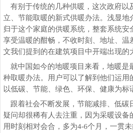
有别于传统的几种供暖，这次政府以
立、节能取暖的新式供暖办法。浅显地
归于这个家庭的供暖系统，整套系统安
享受温暖的酣畅，不收时刻、地址、温
文我们提到的在建筑项目中开端出现的
就中国如今的地暖项目来看，地暖是
种取暖办法。用户可以了解到他们运用
以低碳、节能、绿色、环保、健康为标
跟着社会不断发展，节能减排、低碳
疑问却很稀有人去注重，因为采暖设备
用时刻相对会合，多为4-6个月，一贯