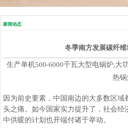
新闻动态
冬季南方发展碳纤维
生产单机500-6000千瓦大型电锅炉,
热锅
因为前史要素，中国南边的大多数区域
头之痛。如今国家实力提升了，社会经
中供暖的计划也开端付诸于举动。