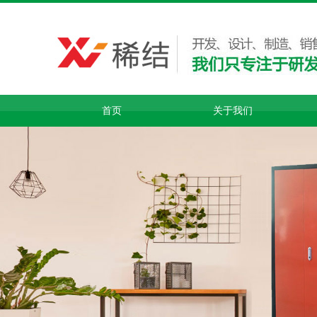
首页
关于我们