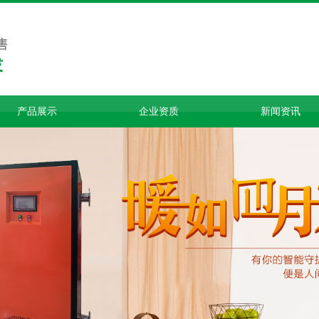
产品展示
企业资质
新闻资讯