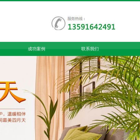
成功案例
联系我们