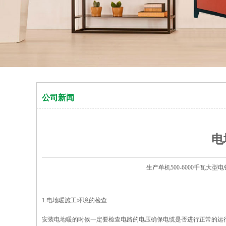
公司新闻
电
生产单机500-6000千瓦大
1.电地暖施工环境的检查
安装电地暖的时候一定要检查电路的电压确保电缆是否进行正常的运