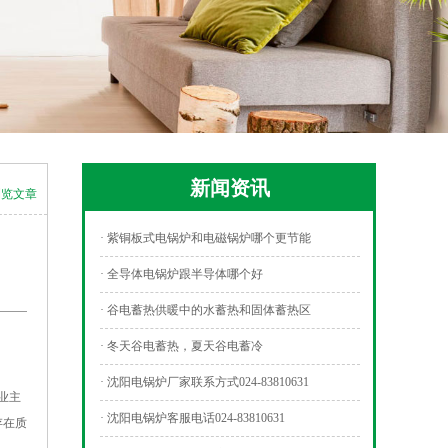
新闻资讯
浏览文章
· 紫铜板式电锅炉和电磁锅炉哪个更节能
· 全导体电锅炉跟半导体哪个好
· 谷电蓄热供暖中的水蓄热和固体蓄热区
· 冬天谷电蓄热，夏天谷电蓄冷
· 沈阳电锅炉厂家联系方式024-83810631
业主
· 沈阳电锅炉客服电话024-83810631
存在质