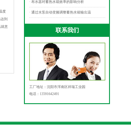
· 布水器对蓄热水箱效率的影响分析
温度
· 通过水泵自动变频调整蓄热水箱输出温
易达到
高就意
联系我们
工厂地址：沈阳市浑南区祥瑞工业园
电话：13591642491