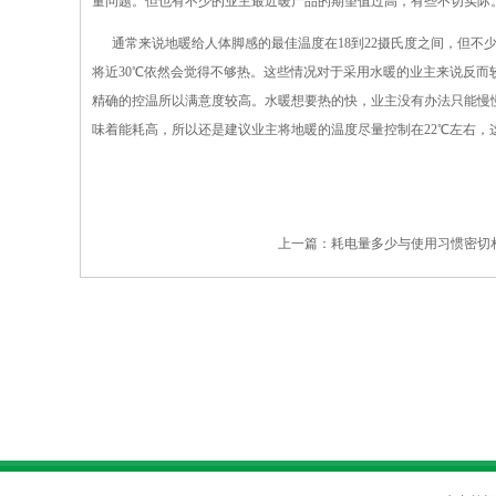
量问题。但也有不少的业主最近暖产品的期望值过高，有些不切实际
通常来说地暖给人体脚感的最佳温度在18到22摄氏度之间，但不少
将近30℃依然会觉得不够热。这些情况对于采用水暖的业主来说反
精确的控温所以满意度较高。水暖想要热的快，业主没有办法只能慢
味着能耗高，所以还是建议业主将地暖的温度尽量控制在22℃左右，
上一篇：
耗电量多少与使用习惯密切