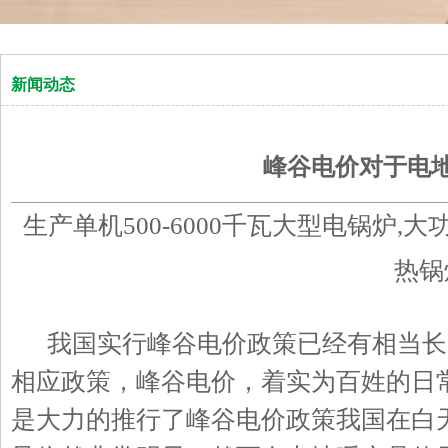
新闻动态
峰谷电价对于电
生产单机500-6000千瓦大型电锅炉,
热锅
我国实行峰谷电价政策已经有相当长
相应政策，峰谷电价，着实为百姓的日
是大力的推行了峰谷电价政策我国在白