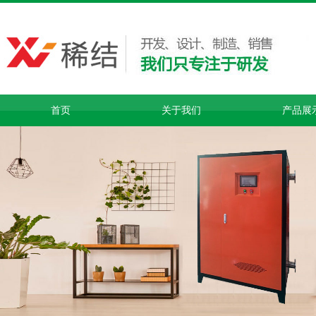
首页
关于我们
产品展