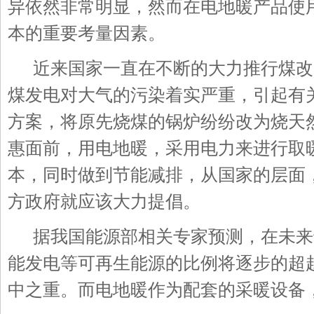
异依然非常明显，然而在电地暖产品使
本的重要考量因素。
近来国家一直在不断的大力推行煤改
煤发电对大气的污染着实严重，引起有
方案，将原先烧煤的锅炉纷纷改为烧天
惠面前，用电地暖，采用电力来进行取
本，同时做到节能减排，从国家的层面
方政府就应该大力提倡。
据我国能源部相关专家预测，在未来
能发电等可再生能源的比例将逐步的超
中之重。而电地暖作为配套的采暖设备