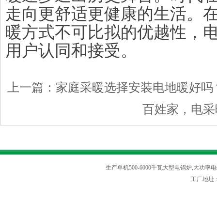
走向更舒适更健康的生活。
暖方式不可比拟的优越性，
用户认同和接受。
上一篇：
家庭采暖选择安装电地暖好吗
百姓家，电采
生产单机500-6000千瓦大型电锅炉,大功率电
工厂地址