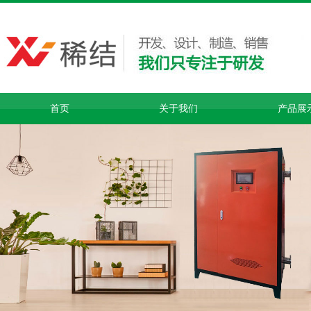
首页
关于我们
产品展