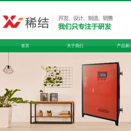
首页
关于我们
产品展