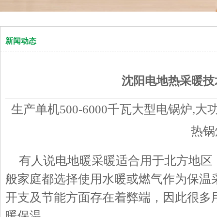
新闻动态
沈阳电地热采暖技
生产单机500-6000千瓦大型电锅炉,
热锅
有人说电地暖采暖适合用于北方地区
般家庭都选择使用水暖或燃气作为保温
开支及节能方面存在着弊端，因此很多
暖保温。