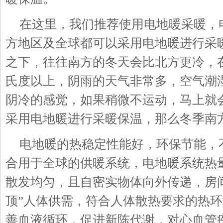
在这里，我们推荐使用电地暖采暖，
方地区及全球都可以采用电地暖进行采
之下，往往南方的冬天会比北方更冷，
氏度以上，阴雨的天气非常多，空气潮
阴冷的感觉，如果稍微不运动，马上就
采用电地暖进行采暖保温，那么冬季南
电地暖的热稳定性能好，环保节能，
合用于全球的供暖系统，电地暖系统热
散发均匀，且自密实物体向外传递，房
顶”人体供需，符合人体散热要求的热
善血液循环，促进新陈代谢，对心血管