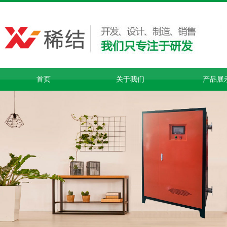
首页
关于我们
产品展