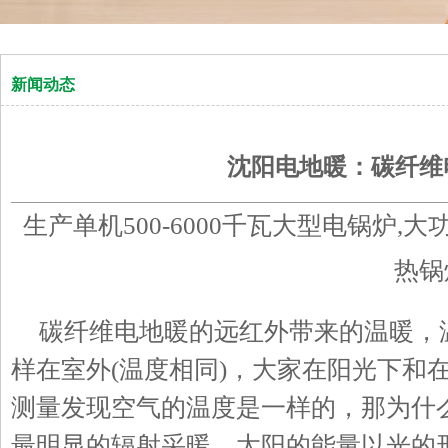
新闻动态
沈阳电地暖：碳纤维
生产单机500-6000千瓦大型电锅炉,
热锅
碳纤维电地暖的远红外带来的温暖，
样在室外
(
温度相同
)
，大家在阳光下和
测量发现空气的温度是一样的，那为什
最明显的辐射采暖，太阳的能量以光的