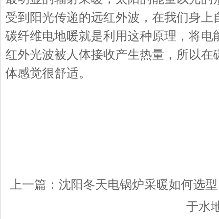
受到阳光传递的远红外波，在我们身上
碳纤维电地暖就是利用这种原理，将电
红外光波被人体接收产生热量，所以在
体感觉很舒适。
上一篇：
沈阳冬天电锅炉采暖如何选型
于水