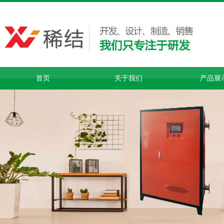
首页
关于我们
产品展