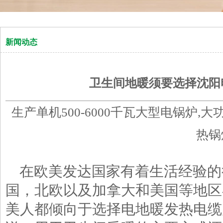
新闻动态
卫生间地暖须要选择沈阳
生产单机500-6000千瓦大型电锅炉,
热锅
在欧美发达国家有着生活经验的
国，北欧以及加拿大和美国等地区
美人都倾向于选择电地暖发热电缆