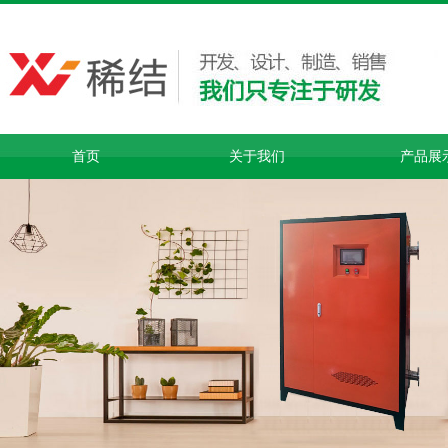
首页
关于我们
产品展