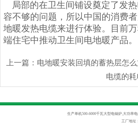
局部的在卫生间铺设奠定了发热
容不够的问题，所以中国的消费者
地暖发热电缆来进行体验。目前万
端住宅中推动卫生间电地暖产品。
上一篇：
电地暖安装回填的蓄热层怎么
电缆的耗
生产单机500-6000千瓦大型电锅炉,大功率电
工厂地址