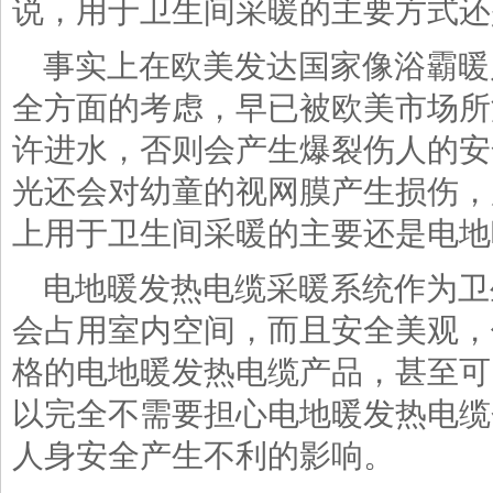
说，用于卫生间采暖的主要方式还
事实上在欧美发达国家像浴霸暖
全方面的考虑，早已被欧美市场所
许进水，否则会产生爆裂伤人的安
光还会对幼童的视网膜产生损伤，
上用于卫生间采暖的主要还是电地
电地暖发热电缆采暖系统作为卫
会占用室内空间，而且安全美观，
格的电地暖发热电缆产品，甚至可
以完全不需要担心电地暖发热电缆
人身安全产生不利的影响。