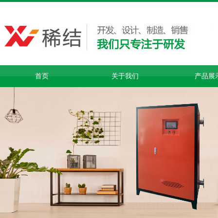
首页
关于我们
产品展