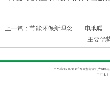
上一篇：
节能环保新理念——电地暖
主要优
生产单机500-6000千瓦大型电锅炉,大功率电
工厂地址