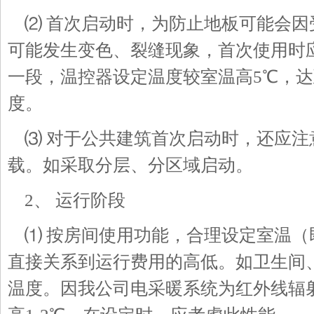
⑵ 首次启动时，为防止地板可能会因
可能发生变色、裂缝现象，首次使用时
一段，温控器设定温度较室温高5℃，达
度。
⑶ 对于公共建筑首次启动时，还应注
载。如采取分层、分区域启动。
2、 运行阶段
⑴ 按房间使用功能，合理设定室温（
直接关系到运行费用的高低。如卫生间
温度。因我公司电采暖系统为红外线辐