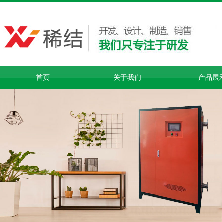
首页
关于我们
产品展