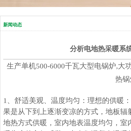
新闻动态
分析电地热采暖系
生产单机500-6000千瓦大型电锅炉,
热锅
1、舒适美观、温度均匀：理想的供暖
果是从下到上逐渐变凉的方式，地板辐
地热方式供暖，室内地表温度均匀，室